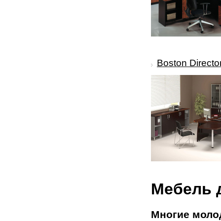
Boston Directo
Мебель 
Многие моло