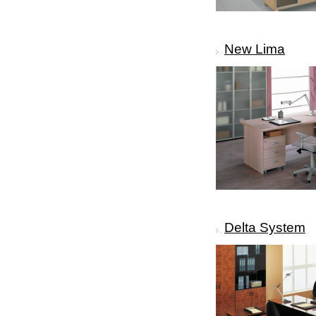
New Lima
Delta System