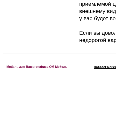
приемлемой ц
внешнему виду
у вас будет в
Если вы дово
недорогой вар
Мебель для Вашего офиса ОМ-Мебель
Каталог мебе