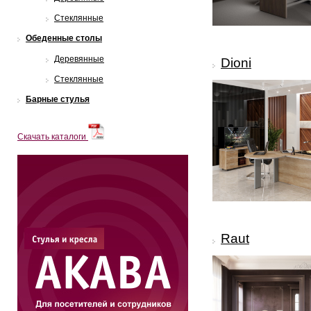
Стеклянные
Обеденные столы
Деревянные
Dioni
Стеклянные
Барные стулья
Скачать каталоги
Raut